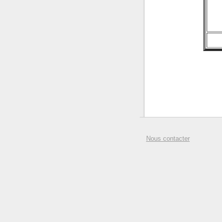
Nous contacter