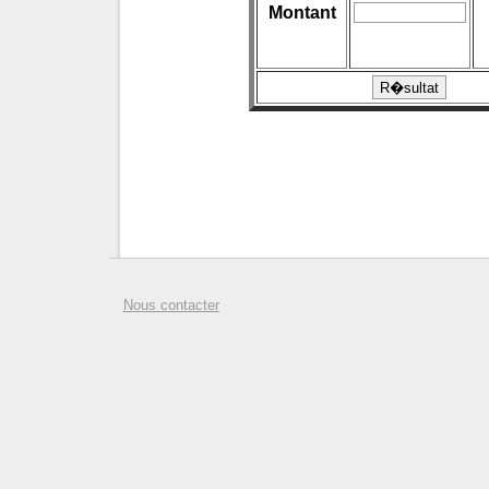
Montant
Nous contacter