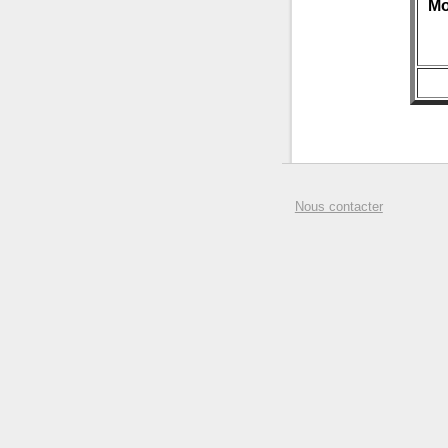
Mo
Nous contacter