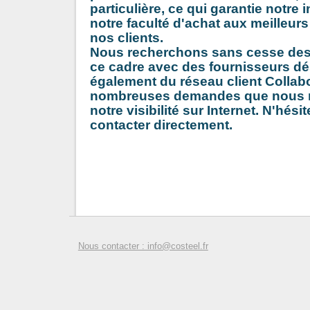
particulière, ce qui garantie notre
notre faculté d'achat aux meilleurs
nos clients.
Nous recherchons sans cesse des 
ce cadre avec des fournisseurs dés
également du réseau client Collabo
nombreuses demandes que nous r
notre visibilité sur Internet. N'hés
contacter directement.
Nous contacter : info@costeel.fr