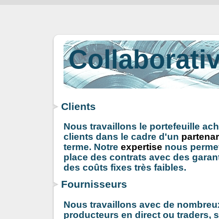
Collaborativ
Clients
Nous travaillons le portefeuille ac
clients dans le cadre d'un
partenar
terme. Notre
expertise
nous permet
place des contrats avec des garant
des coûts fixes très faibles.
Fournisseurs
Nous travaillons avec de nombreu
producteurs en direct ou traders, sa